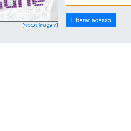
[trocar imagem]